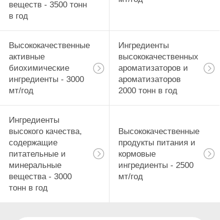
веществ - 3500 тонн
в год
Высококачественные
Ингредиенты
активные
высококачественных
биохимические
ароматизаторов и
ингредиенты - 3000
ароматизаторов
мт/год
2000 тонн в год
Ингредиенты
высокого качества,
Высококачественные
содержащие
продукты питания и
питательные и
кормовые
минеральные
ингредиенты - 2500
вещества - 3000
мт/год
тонн в год