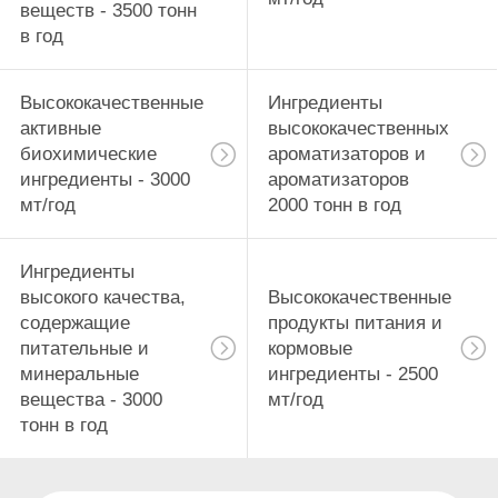
веществ - 3500 тонн
в год
Высококачественные
Ингредиенты
активные
высококачественных
биохимические
ароматизаторов и
ингредиенты - 3000
ароматизаторов
мт/год
2000 тонн в год
Ингредиенты
высокого качества,
Высококачественные
содержащие
продукты питания и
питательные и
кормовые
минеральные
ингредиенты - 2500
вещества - 3000
мт/год
тонн в год