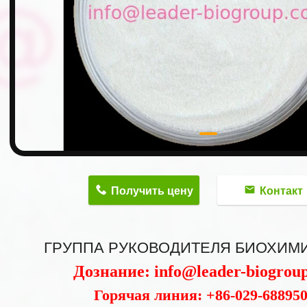
n
Получить цену
Контакт
ГРУППА РУКОВОДИТЕЛЯ БИОХИМ
Дознание: info@leader-biogrou
Горячая линия: +86-029-68895